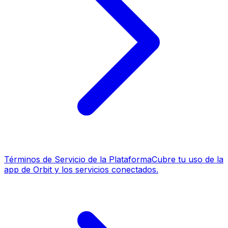
Términos de Servicio de la Plataforma
Cubre tu uso de la
app de Orbit y los servicios conectados.