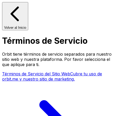
Volver al Inicio
Términos de Servicio
Orbit tiene términos de servicio separados para nuestro
sitio web y nuestra plataforma. Por favor selecciona el
que aplique para ti.
Términos de Servicio del Sitio Web
Cubre tu uso de
orbit.me y nuestro sitio de marketing.