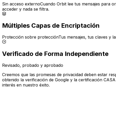
Sin acceso externo
Cuando Orbit lee tus mensajes para o
acceder y nada se filtra.
Múltiples Capas de Encriptación
Protección sobre protección
Tus mensajes, tus claves y 
Verificado de Forma Independiente
Revisado, probado y aprobado
Creemos que las promesas de privacidad deben estar resp
obtenido la verificación de Google y la certificación CASA
interés en nuestro éxito.