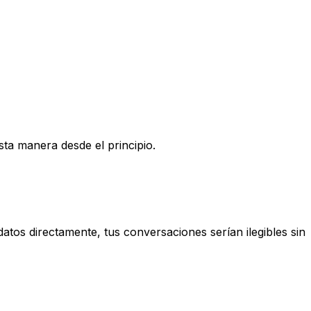
a manera desde el principio.
atos directamente, tus conversaciones serían ilegibles sin